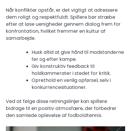
Når konflikter opstår, er det vigtigt at adressere
dem roligt og respektfuldt. Spillere bør stræbe
efter at løse uenigheder gennem dialog frem for
konfrontation, hvilket fremmer en kultur af
samarbejde.
Husk altid at give hånd til modstanderne
før og efter kampe.
Giv konstruktiv feedback til
holdkammerater i stedet for kritik.
Oprethold en venlig opførsel, selv i
konkurrencesituationer.
Ved at følge disse retningslinjer kan spillere
bidrage til en positiv atmosfære, der forbedrer
den samlede oplevelse af fodboldtennis.