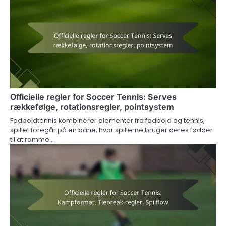
Officielle regler for Soccer Tennis: Serves
rækkefølge, rotationsregler, pointsystem
Fodboldtennis kombinerer elementer fra fodbold og tennis,
spillet foregår på en bane, hvor spillerne bruger deres fødder
til at ramme…