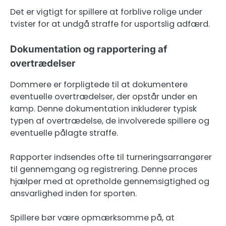
Det er vigtigt for spillere at forblive rolige under
tvister for at undgå straffe for usportslig adfærd.
Dokumentation og rapportering af
overtrædelser
Dommere er forpligtede til at dokumentere
eventuelle overtrædelser, der opstår under en
kamp. Denne dokumentation inkluderer typisk
typen af overtrædelse, de involverede spillere og
eventuelle pålagte straffe.
Rapporter indsendes ofte til turneringsarrangører
til gennemgang og registrering. Denne proces
hjælper med at opretholde gennemsigtighed og
ansvarlighed inden for sporten.
Spillere bør være opmærksomme på, at