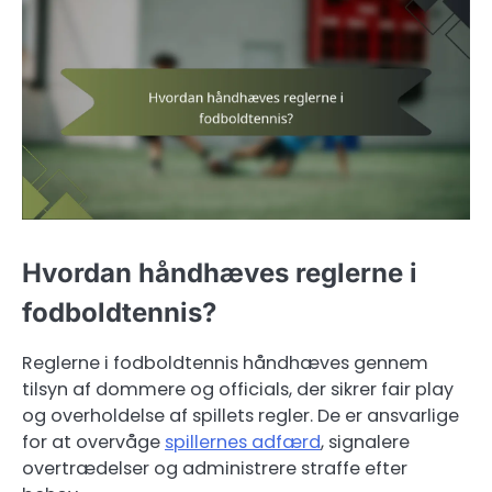
Hvordan håndhæves reglerne i
fodboldtennis?
Reglerne i fodboldtennis håndhæves gennem
tilsyn af dommere og officials, der sikrer fair play
og overholdelse af spillets regler. De er ansvarlige
for at overvåge
spillernes adfærd
, signalere
overtrædelser og administrere straffe efter