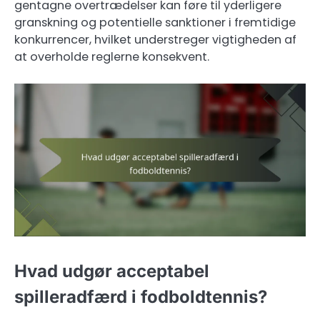
gentagne overtrædelser kan føre til yderligere
granskning og potentielle sanktioner i fremtidige
konkurrencer, hvilket understreger vigtigheden af
at overholde reglerne konsekvent.
Hvad udgør acceptabel
spilleradfærd i fodboldtennis?