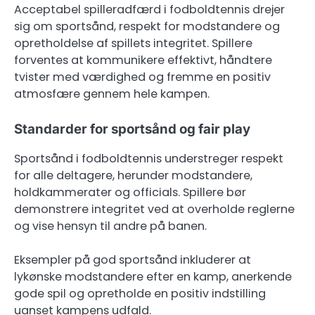
Acceptabel spilleradfærd i fodboldtennis drejer
sig om sportsånd, respekt for modstandere og
opretholdelse af spillets integritet. Spillere
forventes at kommunikere effektivt, håndtere
tvister med værdighed og fremme en positiv
atmosfære gennem hele kampen.
Standarder for sportsånd og fair play
Sportsånd i fodboldtennis understreger respekt
for alle deltagere, herunder modstandere,
holdkammerater og officials. Spillere bør
demonstrere integritet ved at overholde reglerne
og vise hensyn til andre på banen.
Eksempler på god sportsånd inkluderer at
lykønske modstandere efter en kamp, anerkende
gode spil og opretholde en positiv indstilling
uanset kampens udfald.