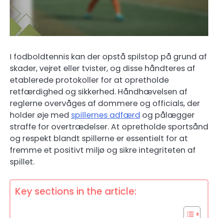
I fodboldtennis kan der opstå spilstop på grund af
skader, vejret eller tvister, og disse håndteres af
etablerede protokoller for at opretholde
retfærdighed og sikkerhed. Håndhævelsen af
reglerne overvåges af dommere og officials, der
holder øje med
spillernes adfærd
og pålægger
straffe for overtrædelser. At opretholde sportsånd
og respekt blandt spillerne er essentielt for at
fremme et positivt miljø og sikre integriteten af
spillet.
Key sections in the article: