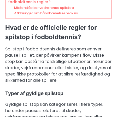
fodboldtennis regler?
Misforståelser vedrørende spilstop
Afklaringer om håndhævelsespraksis
Hvad er de officielle regler for
spilstop i fodboldtennis?
Spilstop i fodboldtennis defineres som enhver
pause i spillet, der påvirker kampens flow. Disse
stop kan opstå fra forskellige situationer, herunder
skader, vejrfænomener eller tvister, og de styres af
specifikke protokoller for at sikre retfærdighed og
sikkerhed for alle spillere.
Typer af gyldige spilstop
Gyldige spilstop kan kategoriseres i flere typer,
herunder pauses relateret til skader,
vejrfænomener og tvister mellem spillere eller