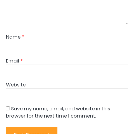
Name
*
Email
*
Website
Save my name, email, and website in this
browser for the next time I comment.