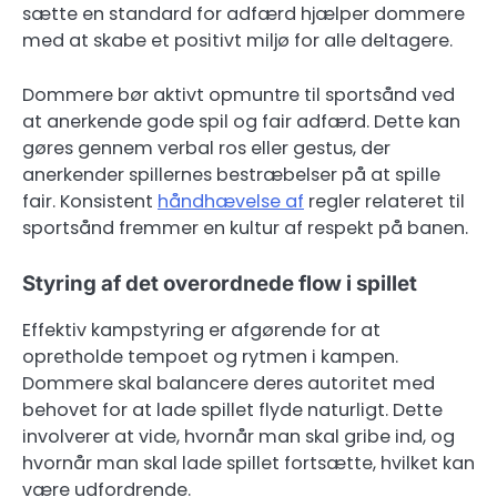
sætte en standard for adfærd hjælper dommere
med at skabe et positivt miljø for alle deltagere.
Dommere bør aktivt opmuntre til sportsånd ved
at anerkende gode spil og fair adfærd. Dette kan
gøres gennem verbal ros eller gestus, der
anerkender spillernes bestræbelser på at spille
fair. Konsistent
håndhævelse af
regler relateret til
sportsånd fremmer en kultur af respekt på banen.
Styring af det overordnede flow i spillet
Effektiv kampstyring er afgørende for at
opretholde tempoet og rytmen i kampen.
Dommere skal balancere deres autoritet med
behovet for at lade spillet flyde naturligt. Dette
involverer at vide, hvornår man skal gribe ind, og
hvornår man skal lade spillet fortsætte, hvilket kan
være udfordrende.