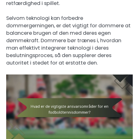
retfærdighed i spillet.
Selvom teknologi kan forbedre
dommergerningen, er det vigtigt for dommere at
balancere brugen af den med deres egen
dømmekraft. Dommere bør trænes i, hvordan
man effektivt integrerer teknologi i deres
beslutningsproces, så den supplerer deres
autoritet i stedet for at erstatte den.