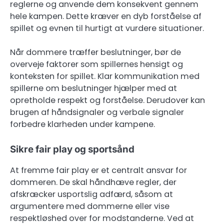
reglerne og anvende dem konsekvent gennem
hele kampen. Dette kræver en dyb forståelse af
spillet og evnen til hurtigt at vurdere situationer.
Når dommere træffer beslutninger, bør de
overveje faktorer som spillernes hensigt og
konteksten for spillet. Klar kommunikation med
spillerne om beslutninger hjælper med at
opretholde respekt og forståelse. Derudover kan
brugen af håndsignaler og verbale signaler
forbedre klarheden under kampene.
Sikre fair play og sportsånd
At fremme fair play er et centralt ansvar for
dommeren. De skal håndhæve regler, der
afskræcker usportslig adfærd, såsom at
argumentere med dommerne eller vise
respektløshed over for modstanderne. Ved at