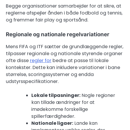
Begge organisationer samarbejder for at sikre, at
reglerne afspejler ånden i både fodbold og tennis,
og fremmer fair play og sportsånd.
Regionale og nationale regelvariationer
Mens FIFA og ITF sætter de grundlæggende regler,
tilpasser regionale og nationale styrende organer
ofte disse
regler for
bedre at passe til lokale
kontekster. Dette kan inkludere variationer i bane
størrelse, scoringssystemer og endda
udstyrsspecifikationer.
Lokale tilpasninger:
Nogle regioner
kan tillade ændringer for at
imødekomme forskellige
spillerfærdigheder.
Nationale ligaer:
Lande kan