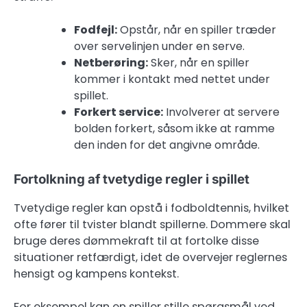
Fodfejl:
Opstår, når en spiller træder
over servelinjen under en serve.
Netberøring:
Sker, når en spiller
kommer i kontakt med nettet under
spillet.
Forkert service:
Involverer at servere
bolden forkert, såsom ikke at ramme
den inden for det angivne område.
Fortolkning af tvetydige regler i spillet
Tvetydige regler kan opstå i fodboldtennis, hvilket
ofte fører til tvister blandt spillerne. Dommere skal
bruge deres dømmekraft til at fortolke disse
situationer retfærdigt, idet de overvejer reglernes
hensigt og kampens kontekst.
For eksempel kan en spiller stille spørgsmål ved,