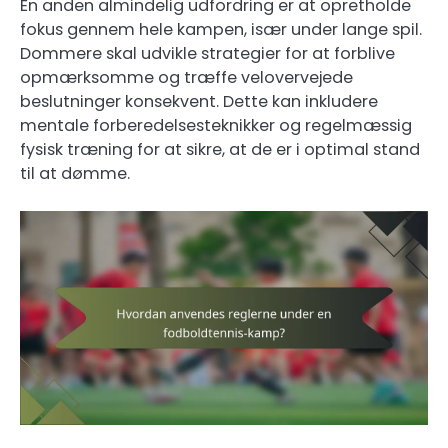
En anden almindelig udfordring er at opretholde
fokus gennem hele kampen, især under lange spil.
Dommere skal udvikle strategier for at forblive
opmærksomme og træffe velovervejede
beslutninger konsekvent. Dette kan inkludere
mentale forberedelsesteknikker og regelmæssig
fysisk træning for at sikre, at de er i optimal stand
til at dømme.