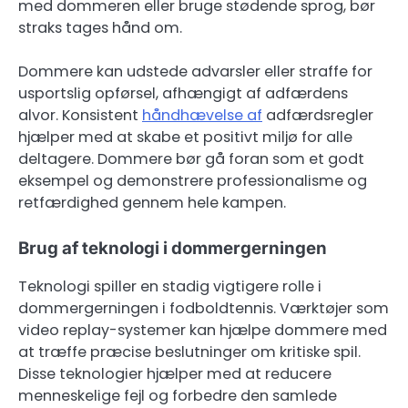
med dommeren eller bruge stødende sprog, bør
straks tages hånd om.
Dommere kan udstede advarsler eller straffe for
usportslig opførsel, afhængigt af adfærdens
alvor. Konsistent
håndhævelse af
adfærdsregler
hjælper med at skabe et positivt miljø for alle
deltagere. Dommere bør gå foran som et godt
eksempel og demonstrere professionalisme og
retfærdighed gennem hele kampen.
Brug af teknologi i dommergerningen
Teknologi spiller en stadig vigtigere rolle i
dommergerningen i fodboldtennis. Værktøjer som
video replay-systemer kan hjælpe dommere med
at træffe præcise beslutninger om kritiske spil.
Disse teknologier hjælper med at reducere
menneskelige fejl og forbedre den samlede