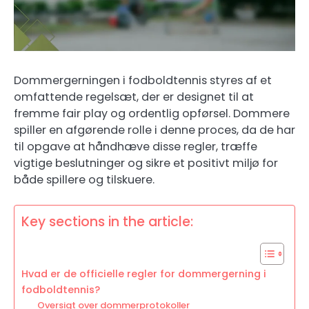
Dommergerningen i fodboldtennis styres af et
omfattende regelsæt, der er designet til at
fremme fair play og ordentlig opførsel. Dommere
spiller en afgørende rolle i denne proces, da de har
til opgave at håndhæve disse regler, træffe
vigtige beslutninger og sikre et positivt miljø for
både spillere og tilskuere.
Key sections in the article:
Hvad er de officielle regler for dommergerning i
fodboldtennis?
Oversigt over dommerprotokoller