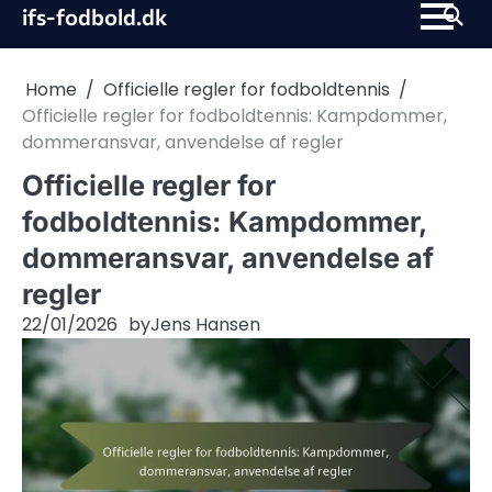
Skip
ifs-fodbold.dk
to
content
Home
Officielle regler for fodboldtennis
Officielle regler for fodboldtennis: Kampdommer,
dommeransvar, anvendelse af regler
Officielle regler for
fodboldtennis: Kampdommer,
dommeransvar, anvendelse af
regler
22/01/2026
by
Jens Hansen