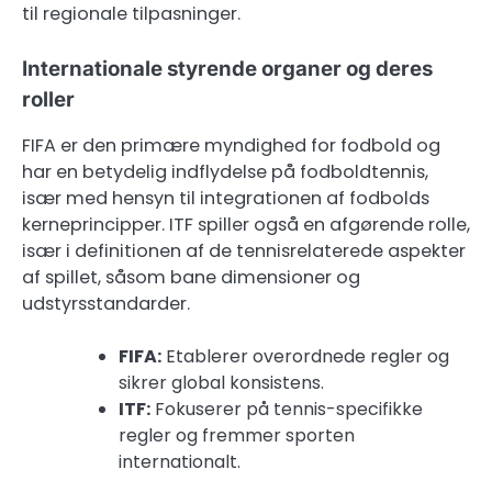
til regionale tilpasninger.
Internationale styrende organer og deres
roller
FIFA er den primære myndighed for fodbold og
har en betydelig indflydelse på fodboldtennis,
især med hensyn til integrationen af fodbolds
kerneprincipper. ITF spiller også en afgørende rolle,
især i definitionen af de tennisrelaterede aspekter
af spillet, såsom bane dimensioner og
udstyrsstandarder.
FIFA:
Etablerer overordnede regler og
sikrer global konsistens.
ITF:
Fokuserer på tennis-specifikke
regler og fremmer sporten
internationalt.