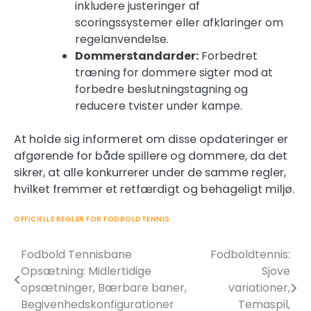
inkludere justeringer af
scoringssystemer eller afklaringer om
regelanvendelse.
Dommerstandarder:
Forbedret
træning for dommere sigter mod at
forbedre beslutningstagning og
reducere tvister under kampe.
At holde sig informeret om disse opdateringer er
afgørende for både spillere og dommere, da det
sikrer, at alle konkurrerer under de samme regler,
hvilket fremmer et retfærdigt og behageligt miljø.
OFFICIELLE REGLER FOR FODBOLDTENNIS
Fodbold Tennisbane
Fodboldtennis:
Post
Opsætning: Midlertidige
Sjove
navigation
opsætninger, Bærbare baner,
variationer,
Begivenhedskonfigurationer
Temaspil,