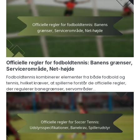
Officielle regler for fodboldtennis: Banens grænser,
Servicerområde, Net-højde
Fodboldtennis kombinerer elementer fra både fodbold og
tennis, hvilket kræver, at spillerne forstår de officielle regler,
der regulerer banegrænser, servområder…