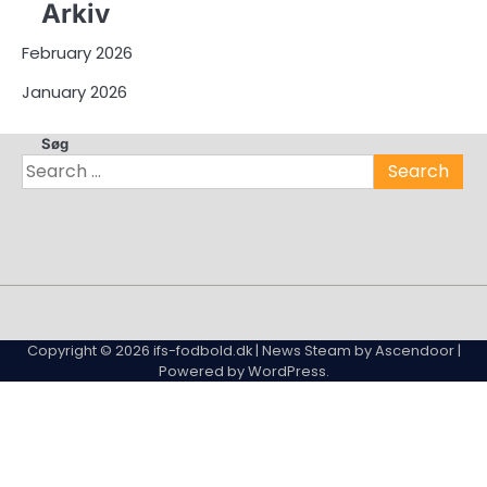
Arkiv
February 2026
January 2026
Søg
Search
for:
About
Contact
Cookie
Privacy
Sitemap
Terms
Us
Us
Policy
Policy
and
Copyright © 2026
ifs-fodbold.dk
| News Steam by
Ascendoor
|
Conditions
Powered by
WordPress
.