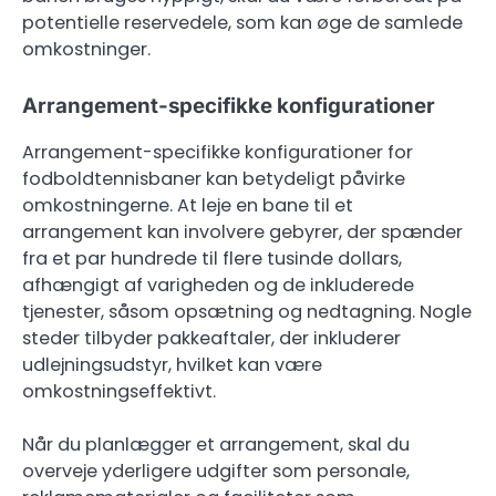
potentielle reservedele, som kan øge de samlede
omkostninger.
Arrangement-specifikke konfigurationer
Arrangement-specifikke konfigurationer for
fodboldtennisbaner kan betydeligt påvirke
omkostningerne. At leje en bane til et
arrangement kan involvere gebyrer, der spænder
fra et par hundrede til flere tusinde dollars,
afhængigt af varigheden og de inkluderede
tjenester, såsom opsætning og nedtagning. Nogle
steder tilbyder pakkeaftaler, der inkluderer
udlejningsudstyr, hvilket kan være
omkostningseffektivt.
Når du planlægger et arrangement, skal du
overveje yderligere udgifter som personale,