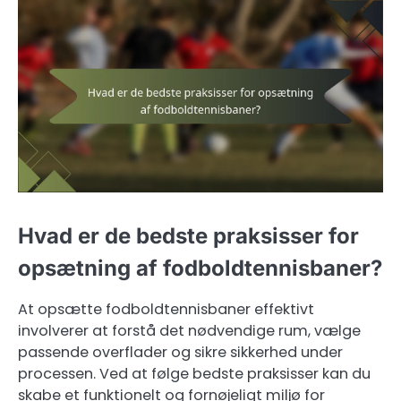
Hvad er de bedste praksisser for
opsætning af fodboldtennisbaner?
At opsætte fodboldtennisbaner effektivt
involverer at forstå det nødvendige rum, vælge
passende overflader og sikre sikkerhed under
processen. Ved at følge bedste praksisser kan du
skabe et funktionelt og fornøjeligt miljø for