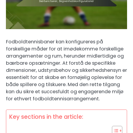
Fodboldtennisbaner kan konfigureres på
forskellige måder for at imødekomme forskellige
arrangementer og rum, herunder midlertidige og
bærbare opsætninger. At forstå de specifikke
dimensioner, udstyrsbehov og sikkerhedshensyn er
essentielt for at skabe en fornøjelig oplevelse for
både spillere og tilskuere. Med den rette tilgang
kan du sikre et succesfuldt og engagerende miljø
for ethvert fodboldtennisarrangement.
Key sections in the article: