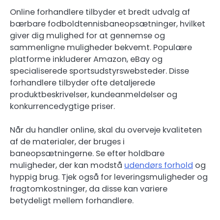
Online forhandlere tilbyder et bredt udvalg af
bærbare fodboldtennisbaneopsætninger, hvilket
giver dig mulighed for at gennemse og
sammenligne muligheder bekvemt. Populære
platforme inkluderer Amazon, eBay og
specialiserede sportsudstyrswebsteder. Disse
forhandlere tilbyder ofte detaljerede
produktbeskrivelser, kundeanmeldelser og
konkurrencedygtige priser.
Når du handler online, skal du overveje kvaliteten
af de materialer, der bruges i
baneopsætningerne. Se efter holdbare
muligheder, der kan modstå
udendørs forhold
og
hyppig brug. Tjek også for leveringsmuligheder og
fragtomkostninger, da disse kan variere
betydeligt mellem forhandlere.