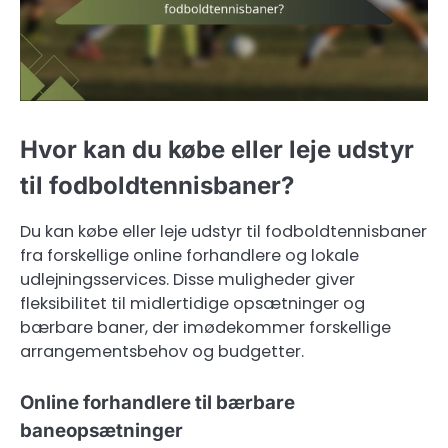
Hvor kan du købe eller leje udstyr
til fodboldtennisbaner?
Du kan købe eller leje udstyr til fodboldtennisbaner
fra forskellige online forhandlere og lokale
udlejningsservices. Disse muligheder giver
fleksibilitet til midlertidige opsætninger og
bærbare baner, der imødekommer forskellige
arrangementsbehov og budgetter.
Online forhandlere til bærbare
baneopsætninger