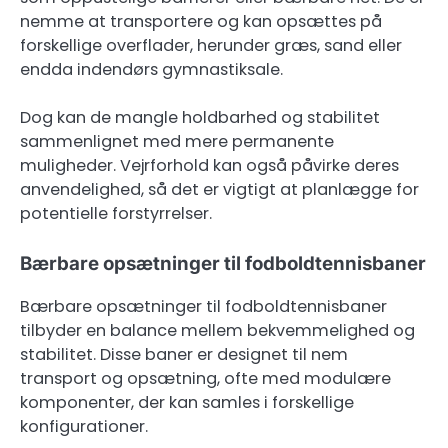
nemme at transportere og kan opsættes på
forskellige overflader, herunder græs, sand eller
endda indendørs gymnastiksale.
Dog kan de mangle holdbarhed og stabilitet
sammenlignet med mere permanente
muligheder. Vejrforhold kan også påvirke deres
anvendelighed, så det er vigtigt at planlægge for
potentielle forstyrrelser.
Bærbare opsætninger til fodboldtennisbaner
Bærbare opsætninger til fodboldtennisbaner
tilbyder en balance mellem bekvemmelighed og
stabilitet. Disse baner er designet til nem
transport og opsætning, ofte med modulære
komponenter, der kan samles i forskellige
konfigurationer.