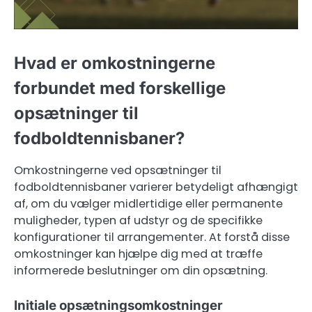
Hvad er omkostningerne
forbundet med forskellige
opsætninger til
fodboldtennisbaner?
Omkostningerne ved opsætninger til
fodboldtennisbaner varierer betydeligt afhængigt
af, om du vælger midlertidige eller permanente
muligheder, typen af udstyr og de specifikke
konfigurationer til arrangementer. At forstå disse
omkostninger kan hjælpe dig med at træffe
informerede beslutninger om din opsætning.
Initiale opsætningsomkostninger