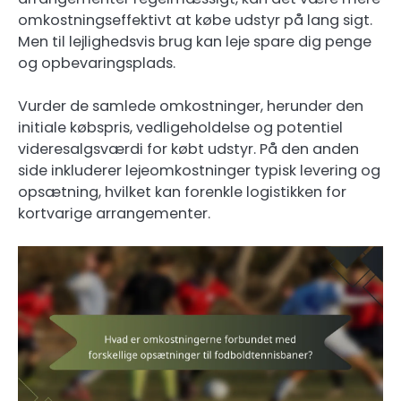
omkostningseffektivt at købe udstyr på lang sigt.
Men til lejlighedsvis brug kan leje spare dig penge
og opbevaringsplads.
Vurder de samlede omkostninger, herunder den
initiale købspris, vedligeholdelse og potentiel
videresalgsværdi for købt udstyr. På den anden
side inkluderer lejeomkostninger typisk levering og
opsætning, hvilket kan forenkle logistikken for
kortvarige arrangementer.