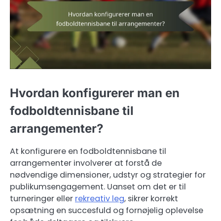
Hvordan konfigurerer man en
fodboldtennisbane til
arrangementer?
At konfigurere en fodboldtennisbane til
arrangementer involverer at forstå de
nødvendige dimensioner, udstyr og strategier for
publikumsengagement. Uanset om det er til
turneringer eller
rekreativ leg
, sikrer korrekt
opsætning en succesfuld og fornøjelig oplevelse