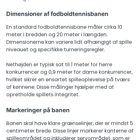
Dimensioner af fodboldtennisbanen
En standard fodboldtennisbane måler cirka 10
meter i bredden og 20 meter i længden.
Dimensionerne kan variere lidt afhængigt af spille
niveauet og specifikke turneringsregler.
Nethøjden er typisk sat til 1 meter for herre
konkurrencer og 0,9 meter for dame konkurrencer,
hvilket sikrer en ensartet spilleoplevelse på tværs
af kønnene. Disse målinger hjælper med at
opretholde spillets integritet.
Markeringer på banen
Banen skal have klare grænselinjer, der er mindst 5
centimeter brede. Disse linjer markerer kanterne af
spilleområdet og inkluderer servområdet, som er