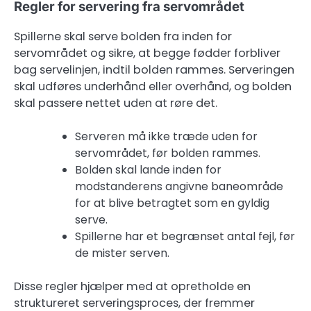
Regler for servering fra servområdet
Spillerne skal serve bolden fra inden for
servområdet og sikre, at begge fødder forbliver
bag servelinjen, indtil bolden rammes. Serveringen
skal udføres underhånd eller overhånd, og bolden
skal passere nettet uden at røre det.
Serveren må ikke træde uden for
servområdet, før bolden rammes.
Bolden skal lande inden for
modstanderens angivne baneområde
for at blive betragtet som en gyldig
serve.
Spillerne har et begrænset antal fejl, før
de mister serven.
Disse regler hjælper med at opretholde en
struktureret serveringsproces, der fremmer