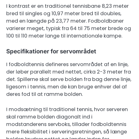
I kontrast er en traditionel tennisbane 8,23 meter
bred til singles og 10,97 meter bred til doubles,
med en længde på 23,77 meter. Fodboldbaner
varierer meget, typisk fra 64 til 75 meter brede og
100 til 110 meter lange til internationale kampe.
Specifikationer for servområdet
I fodboldtennis defineres servområdet af en linje,
der løber parallelt med nettet, cirka 2-3 meter fra
det. Spillerne skal serve bolden fra bag denne linje,
ligesom i tennis, men de kan bruge enhver del af
deres fod til at ramme bolden.
I modsætning til traditionel tennis, hvor serveren
skal ramme bolden diagonalt ind i
modstanderens servboks, tillader fodboldtennis
mere fleksibilitet i serveringsretningen, så længe