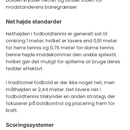
bolden krydser nettet og lander inden for
modstanderens banegrænser.
Net højde standarder
Nethøjden i fodboldtennis er generelt sat til
omkring 1 meter, hvilket er lavere end 0,91 meter
for herre tennis og 0,76 meter for dame tennis.
Denne højde imødekommer den unikke spilestil,
hvilket gør det muligt for spillerne at bruge deres
fødder effektivt.
I traditionel fodbold er der ikke noget net, men
målhøjden er 2,44 meter. Det lavere net i
fodboldtennis tilskynder en anden strategi, der
fokuserer på boldkontrol og placering frem for
kraft.
Scoringssystemer