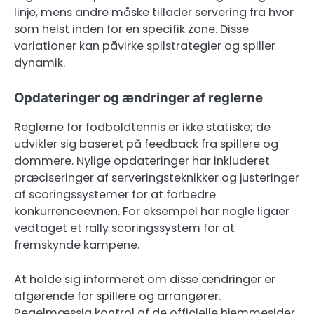
linje, mens andre måske tillader servering fra hvor
som helst inden for en specifik zone. Disse
variationer kan påvirke spilstrategier og spiller
dynamik.
Opdateringer og ændringer af reglerne
Reglerne for fodboldtennis er ikke statiske; de
udvikler sig baseret på feedback fra spillere og
dommere. Nylige opdateringer har inkluderet
præciseringer af serveringsteknikker og justeringer
af scoringssystemer for at forbedre
konkurrenceevnen. For eksempel har nogle ligaer
vedtaget et rally scoringssystem for at
fremskynde kampene.
At holde sig informeret om disse ændringer er
afgørende for spillere og arrangører.
Regelmæssig kontrol af de officielle hjemmesider