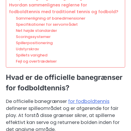
Hvordan sammenlignes reglerne for
fodboldtennis med traditionel tennis og fodbold?
Sammenligning af banedimensioner
Specifikationer for servområdet
Net højde standarder
Scoringssystemer
Spillerpositionering
Udstyrskrav
Spillets varighed
Fejl og overtrædelser
Hvad er de officielle banegrænser
for fodboldtennis?
De officielle banegrænser
for fodboldtennis
definerer spilleområdet og er afgørende for fair
play. At forstå disse grænser sikrer, at spillerne
effektivt kan serve og returnere bolden inden for
det angivne område.