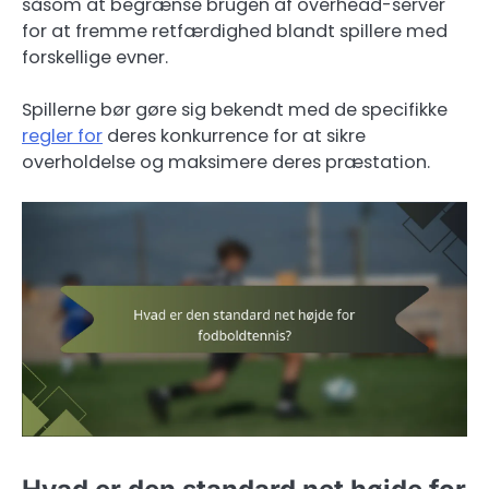
såsom at begrænse brugen af overhead-server
for at fremme retfærdighed blandt spillere med
forskellige evner.
Spillerne bør gøre sig bekendt med de specifikke
regler for
deres konkurrence for at sikre
overholdelse og maksimere deres præstation.