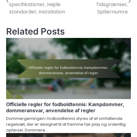
navigation
specifikationer, Højde
Tidsgrænser,
standarder, Installation
Spillernumre
Related Posts
Officielle regler for fodboldtennis: Kampdommer,
dommeransvar, anvendelse af regler
Dommergerningen i fodboldtennis styres af et omfattende
regelsæt, der er designet til at fremme fair play og ordentlig
opførsel. Dommere…