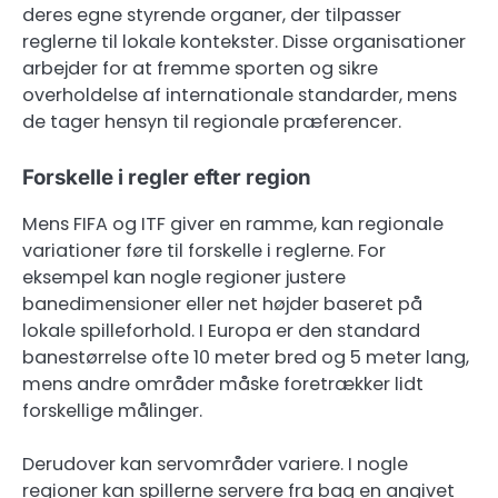
deres egne styrende organer, der tilpasser
reglerne til lokale kontekster. Disse organisationer
arbejder for at fremme sporten og sikre
overholdelse af internationale standarder, mens
de tager hensyn til regionale præferencer.
Forskelle i regler efter region
Mens FIFA og ITF giver en ramme, kan regionale
variationer føre til forskelle i reglerne. For
eksempel kan nogle regioner justere
banedimensioner eller net højder baseret på
lokale spilleforhold. I Europa er den standard
banestørrelse ofte 10 meter bred og 5 meter lang,
mens andre områder måske foretrækker lidt
forskellige målinger.
Derudover kan servområder variere. I nogle
regioner kan spillerne servere fra bag en angivet