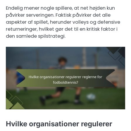
Endelig mener nogle spillere, at net højden kun
påvirker serveringen. Faktisk påvirker det alle
aspekter af spillet, herunder volleys og defensive
returneringer, hvilket gør det til en kritisk faktor i
den samlede spilstrategi.
Hvilke organisationer regulerer