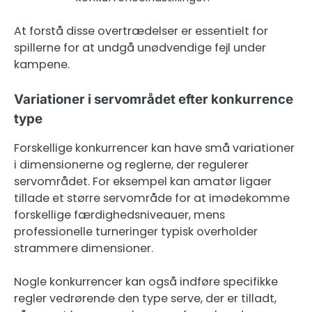
At forstå disse overtrædelser er essentielt for
spillerne for at undgå unødvendige fejl under
kampene.
Variationer i servområdet efter konkurrence
type
Forskellige konkurrencer kan have små variationer
i dimensionerne og reglerne, der regulerer
servområdet. For eksempel kan amatør ligaer
tillade et større servområde for at imødekomme
forskellige færdighedsniveauer, mens
professionelle turneringer typisk overholder
strammere dimensioner.
Nogle konkurrencer kan også indføre specifikke
regler vedrørende den type serve, der er tilladt,