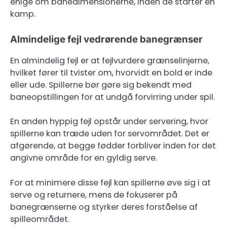
enige om banedimensionerne, inden de starter en
kamp.
Almindelige fejl vedrørende banegrænser
En almindelig fejl er at fejlvurdere grænselinjerne,
hvilket fører til tvister om, hvorvidt en bold er inde
eller ude. Spillerne bør gøre sig bekendt med
baneopstillingen for at undgå forvirring under spil.
En anden hyppig fejl opstår under servering, hvor
spillerne kan træde uden for servområdet. Det er
afgørende, at begge fødder forbliver inden for det
angivne område for en gyldig serve.
For at minimere disse fejl kan spillerne øve sig i at
serve og returnere, mens de fokuserer på
banegrænserne og styrker deres forståelse af
spilleområdet.