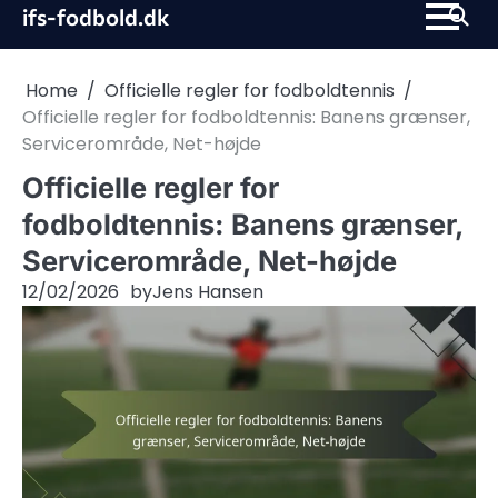
Skip
ifs-fodbold.dk
to
content
Home
Officielle regler for fodboldtennis
Officielle regler for fodboldtennis: Banens grænser,
Servicerområde, Net-højde
Officielle regler for
fodboldtennis: Banens grænser,
Servicerområde, Net-højde
12/02/2026
by
Jens Hansen