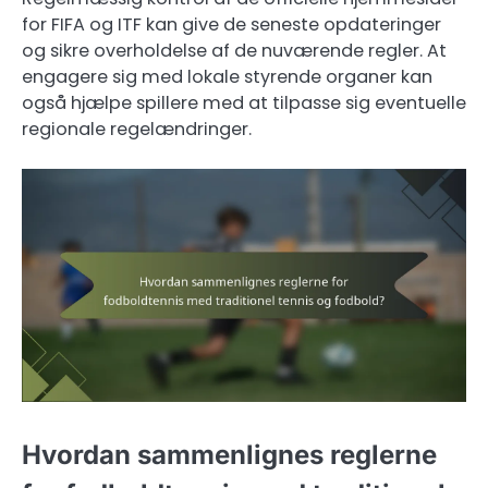
for FIFA og ITF kan give de seneste opdateringer
og sikre overholdelse af de nuværende regler. At
engagere sig med lokale styrende organer kan
også hjælpe spillere med at tilpasse sig eventuelle
regionale regelændringer.
Hvordan sammenlignes reglerne