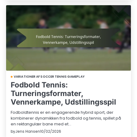
VARIATIONER AF SOCCER TENNIS GAMEPLAY
Fodbold Tennis:
Turneringsformater,
Vennerkampe, Udstillingsspil
Fodboldtennis er en engagerende hybrid sport, der
kombinerer dynamikken fra fodbold og tennis, spillet på
en rektangulær bane med et…
by
Jens Hansen
10/02/2026