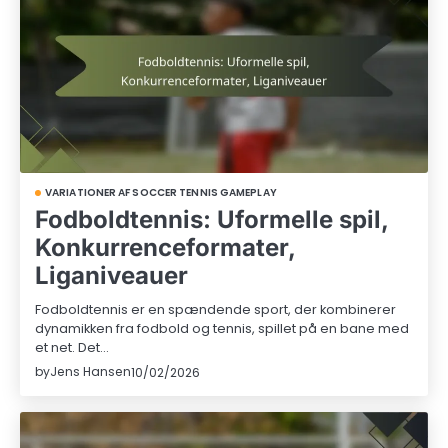
VARIATIONER AF SOCCER TENNIS GAMEPLAY
Fodboldtennis: Uformelle spil,
Konkurrenceformater,
Liganiveauer
Fodboldtennis er en spændende sport, der kombinerer
dynamikken fra fodbold og tennis, spillet på en bane med
et net. Det…
by
Jens Hansen
10/02/2026