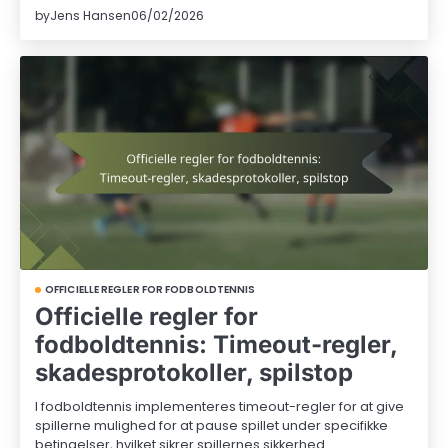
by
Jens Hansen
06/02/2026
OFFICIELLE REGLER FOR FODBOLDTENNIS
Officielle regler for
fodboldtennis: Timeout-regler,
skadesprotokoller, spilstop
I fodboldtennis implementeres timeout-regler for at give
spillerne mulighed for at pause spillet under specifikke
betingelser, hvilket sikrer spillernes sikkerhed…