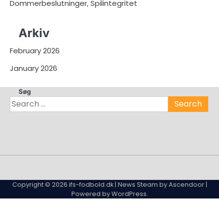
Dommerbeslutninger, Spilintegritet
Arkiv
February 2026
January 2026
Søg
Search
for:
About
Contact
Cookie
Privacy
Sitemap
Terms
Us
Us
Policy
Policy
and
Copyright © 2026
ifs-fodbold.dk
| News Steam by
Ascendoor
|
Conditions
Powered by
WordPress
.