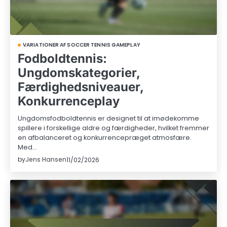
VARIATIONER AF SOCCER TENNIS GAMEPLAY
Fodboldtennis:
Ungdomskategorier,
Færdighedsniveauer,
Konkurrenceplay
Ungdomsfodboldtennis er designet til at imødekomme
spillere i forskellige aldre og færdigheder, hvilket fremmer
en afbalanceret og konkurrencepræget atmosfære.
Med…
by
Jens Hansen
11/02/2026