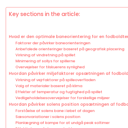
Key sections in the article:
Hvad er den optimale baneorientering for en fodboldt
Faktorer der påvirker baneorienteringen
Anbefalede orienteringer baseret på geografisk placering
Virkning af vindretning på spillet
Minimering af sollys for spillerne
Overvejelser for tilskuerens synlighed
Hvordan påvirker miljøfaktorer opsætningen af fodbol
Virkning af vejrfaktorer på spilleoverfladen
Valg af materialer baseret på klima
Effekter af temperatur og fugtighed på spillet
Vedligeholdelsesovervejelser for forskellige miljøer
Hvordan påvirker solens position opsætningen af fodb
Forståelse af solens bane i løbet af dagen
Sæsonvariationer i solens position
Planlægning af kampe for at undgå peak soltimer