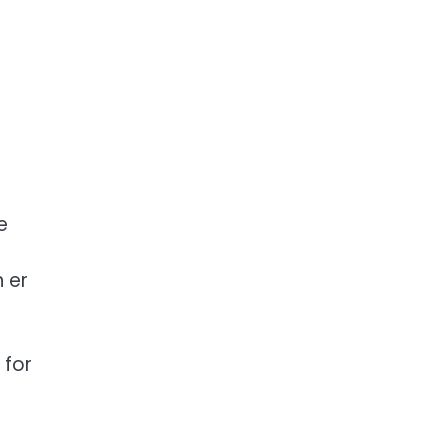
e
n er
 for