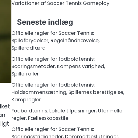
Variationer af Soccer Tennis Gameplay
Seneste indlæg
Officielle regler for Soccer Tennis:
Spilafbrydelser, Regelhåndhævelse,
Spilleradfærd
Officielle regler for fodboldtennis:
Scoringsmetoder, Kampens varighed,
Spillerroller
Officielle regler for fodboldtennis:
Holdsammensætning, Spillernes berettigelse,
Kampregler
lket
Fodboldtennis: Lokale tilpasninger, Uformelle
an
regler, Fællesskabsstile
ligt
Officielle regler for Soccer Tennis:
Scoringsstridigheder, Dommerbeslutninger,