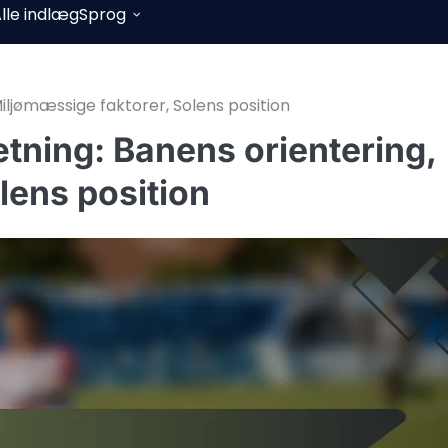
lle indlæg
Sprog
ljømæssige faktorer, Solens position
ning: Banens orientering,
lens position