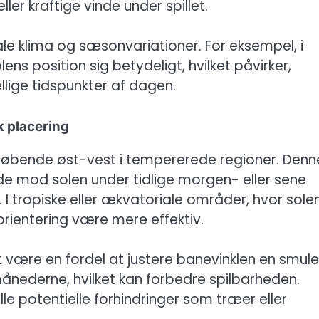
ller kraftige vinde under spillet.
le klima og sæsonvariationer. For eksempel, i
position sig betydeligt, hvilket påvirker,
llige tidspunkter af dagen.
k placering
løbende øst-vest i tempererede regioner. Denn
ende mod solen under tidlige morgen- eller sene
 I tropiske eller ækvatoriale områder, hvor sole
rientering være mere effektiv.
 være en fordel at justere banevinklen en smule
månederne, hvilket kan forbedre spilbarheden.
le potentielle forhindringer som træer eller