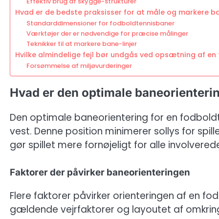
Effektiv brug af skygge-strukturer
Hvad er de bedste praksisser for at måle og markere b
Standarddimensioner for fodboldtennisbaner
Værktøjer der er nødvendige for præcise målinger
Teknikker til at markere bane-linjer
Hvilke almindelige fejl bør undgås ved opsætning af e
Forsømmelse af miljøvurderinger
Hvad er den optimale baneorienteri
Den optimale baneorientering for en fodbold
vest. Denne position minimerer sollys for spill
gør spillet mere fornøjeligt for alle involvered
Faktorer der påvirker baneorienteringen
Flere faktorer påvirker orienteringen af en f
gældende vejrfaktorer og layoutet af omkringl