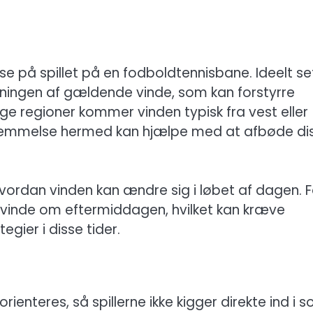
se på spillet på en fodboldtennisbane. Ideelt se
kningen af gældende vinde, som kan forstyrre
ge regioner kommer vinden typisk fra vest eller
sstemmelse hermed kan hjælpe med at afbøde di
rdan vinden kan ændre sig i løbet af dagen. F
vinde om eftermiddagen, hvilket kan kræve
tegier i disse tider.
rienteres, så spillerne ikke kigger direkte ind i s