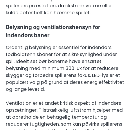
spillerens præstation, da ekstrem varme eller
kulde potentielt kan hæmme spillet.
Belysning og ventilationshensyn for
indendørs baner
Ordentlig belysning er essentiel for indendørs
fodboldtennisbaner for at sikre synlighed under
spil. Ideelt set bør banerne have ensartet
belysning med minimum 300 lux for at reducere
skygger og forbedre spillerens fokus. LED-lys er et
populært valg på grund af deres energieffektivitet
og lange levetid.
Ventilation er et andet kritisk aspekt af indendørs
opsætninger. Tilstrækkelig luftstrøm hjælper med
at opretholde en behagelig temperatur og
reducerer fugtigheden, som kan påvirke spillerens