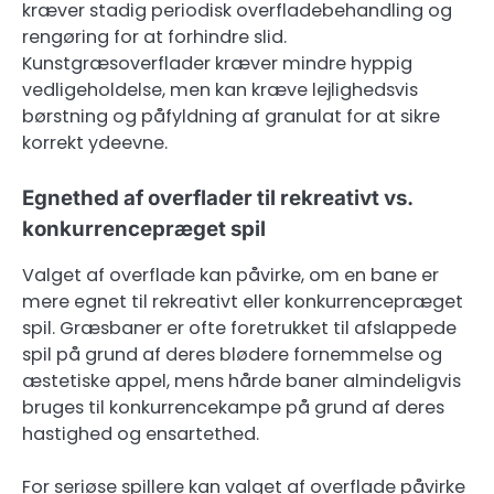
kræver stadig periodisk overfladebehandling og
rengøring for at forhindre slid.
Kunstgræsoverflader kræver mindre hyppig
vedligeholdelse, men kan kræve lejlighedsvis
børstning og påfyldning af granulat for at sikre
korrekt ydeevne.
Egnethed af overflader til rekreativt vs.
konkurrencepræget spil
Valget af overflade kan påvirke, om en bane er
mere egnet til rekreativt eller konkurrencepræget
spil. Græsbaner er ofte foretrukket til afslappede
spil på grund af deres blødere fornemmelse og
æstetiske appel, mens hårde baner almindeligvis
bruges til konkurrencekampe på grund af deres
hastighed og ensartethed.
For seriøse spillere kan valget af overflade påvirke