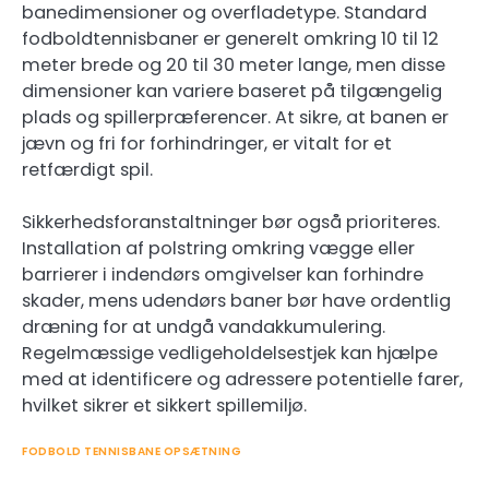
banedimensioner og overfladetype. Standard
fodboldtennisbaner er generelt omkring 10 til 12
meter brede og 20 til 30 meter lange, men disse
dimensioner kan variere baseret på tilgængelig
plads og spillerpræferencer. At sikre, at banen er
jævn og fri for forhindringer, er vitalt for et
retfærdigt spil.
Sikkerhedsforanstaltninger bør også prioriteres.
Installation af polstring omkring vægge eller
barrierer i indendørs omgivelser kan forhindre
skader, mens udendørs baner bør have ordentlig
dræning for at undgå vandakkumulering.
Regelmæssige vedligeholdelsestjek kan hjælpe
med at identificere og adressere potentielle farer,
hvilket sikrer et sikkert spillemiljø.
FODBOLD TENNISBANE OPSÆTNING