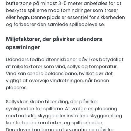
bufferzone på mindst 3-5 meter anbefales for at
beskytte spillerne mod forhindringer som træer
eller hegn. Denne plads er essentiel for sikkerheden
og forbedrer den samlede spilleoplevelse.
Miljøfaktorer, der påvirker udendørs
opsætninger
Udendørs fodboldtennisbaner påvirkes betydeligt
af miljøfaktorer som vind, sollys og temperatur.
Vind kan ændre boldens bane, hvilket gør det
vigtigt at overveje vindretningen, når banen
placeres.
Sollys kan skabe blænding, der påvirker
synligheden for spillerne. At vælge en placering
med naturlig skygge eller installere skyggeanlæg
kan forbedre komforten og spilbarheden.
Derudover kan temperaturvariationer påvirke