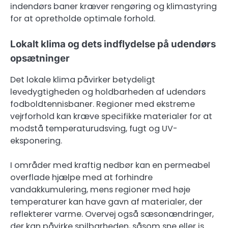
indendørs baner kræver rengøring og klimastyring
for at opretholde optimale forhold.
Lokalt klima og dets indflydelse på udendørs
opsætninger
Det lokale klima påvirker betydeligt
levedygtigheden og holdbarheden af udendørs
fodboldtennisbaner. Regioner med ekstreme
vejrforhold kan kræve specifikke materialer for at
modstå temperaturudsving, fugt og UV-
eksponering.
I områder med kraftig nedbør kan en permeabel
overflade hjælpe med at forhindre
vandakkumulering, mens regioner med høje
temperaturer kan have gavn af materialer, der
reflekterer varme. Overvej også sæsonændringer,
der kan påvirke spilbarheden, såsom sne eller is