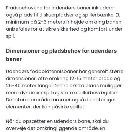
Pladsbehovene for indendørs baner inkluderer
også plads til tilskuerpladser og spillerbænke. Et
minimum på 2-3 meters frihøjde omkring banen
anbefales for at sikre sikkerhed og komfort under
spil.
Dimensioner og pladsbehov for udendørs
baner
Udendørs fodboldtennisbaner har generelt større
dimensioner, ofte omkring 12-15 meter brede og
25-40 meter lange. Denne ekstra plads muliggør
mere dynamisk spil og større spillerbevægelse.
Det større område rummer også de naturlige
elementer, der kan påvirke spillet.
Når du opsætter en udendørs bane, skal du
overveje det omkringliggende område. En