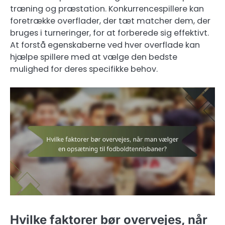
træning og præstation. Konkurrencespillere kan
foretrække overflader, der tæt matcher dem, der
bruges i turneringer, for at forberede sig effektivt.
At forstå egenskaberne ved hver overflade kan
hjælpe spillere med at vælge den bedste
mulighed for deres specifikke behov.
Hvilke faktorer bør overvejes, når