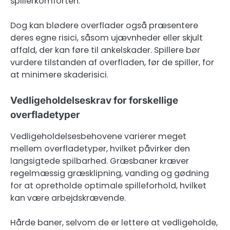
spillerkomforten.
Dog kan blødere overflader også præsentere
deres egne risici, såsom ujævnheder eller skjult
affald, der kan føre til ankelskader. Spillere bør
vurdere tilstanden af overfladen, før de spiller, for
at minimere skaderisici.
Vedligeholdelseskrav for forskellige
overfladetyper
Vedligeholdelsesbehovene varierer meget
mellem overfladetyper, hvilket påvirker den
langsigtede spilbarhed. Græsbaner kræver
regelmæssig græsklipning, vanding og gødning
for at opretholde optimale spilleforhold, hvilket
kan være arbejdskrævende.
Hårde baner, selvom de er lettere at vedligeholde,