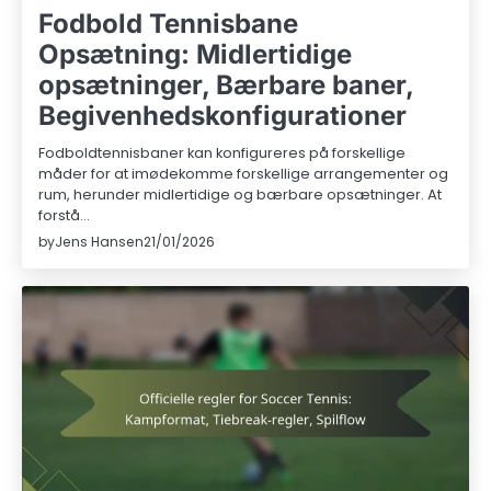
Fodbold Tennisbane
Opsætning: Midlertidige
opsætninger, Bærbare baner,
Begivenhedskonfigurationer
Fodboldtennisbaner kan konfigureres på forskellige
måder for at imødekomme forskellige arrangementer og
rum, herunder midlertidige og bærbare opsætninger. At
forstå…
by
Jens Hansen
21/01/2026