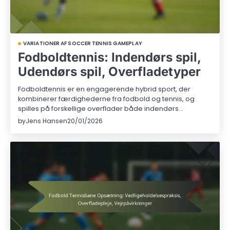
VARIATIONER AF SOCCER TENNIS GAMEPLAY
Fodboldtennis: Indendørs spil,
Udendørs spil, Overfladetyper
Fodboldtennis er en engagerende hybrid sport, der
kombinerer færdighederne fra fodbold og tennis, og
spilles på forskellige overflader både indendørs…
by
Jens Hansen
20/01/2026