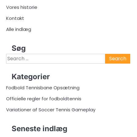
Vores historie
Kontakt
Alle indlæg
Søg
Search
for:
Kategorier
Fodbold Tennisbane Opsætning
Officielle regler for fodboldtennis
Variationer af Soccer Tennis Gameplay
Seneste indlæg